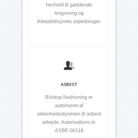
henhold til gældende
lovgivning og
Arbejdstilsynets vejledninger.
ASBEST
Bilstrup Nedrivning er
autoriseret af
sikkerhedsstyrelsen til asbest
arbejde. Autorisations nr.
ASBE-00116