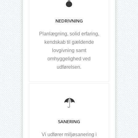
NEDRIVNING
Planlægning, solid erfaring,
kendskab til gældende
lovgivning samt
omhyggelighed ved
udførelsen.
SANERING
Vi udfører miljøsanering i