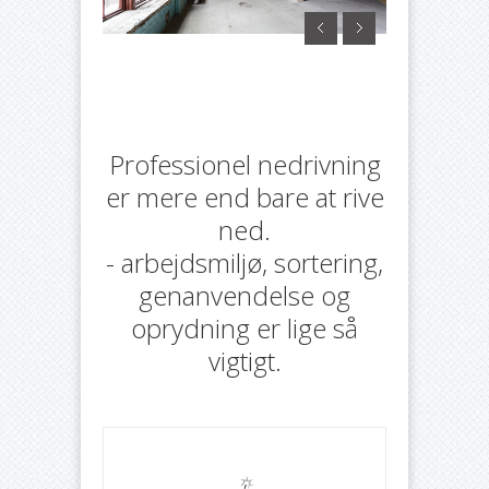
Professionel nedrivning
er mere end bare at rive
ned.
- arbejdsmiljø, sortering,
genanvendelse og
oprydning er lige så
vigtigt.