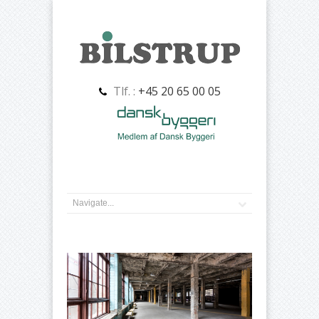
Tlf. :
+45 20 65 00 05